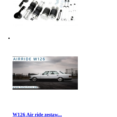
W126 Air ride zestaw...