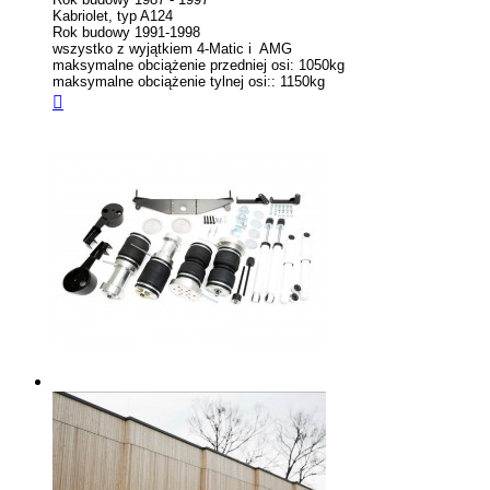
Kabriolet, typ A124
Rok budowy 1991-1998
wszystko z wyjątkiem 4-Matic i AMG
maksymalne obciążenie przedniej osi: 1050kg
maksymalne obciążenie tylnej osi:: 1150kg
