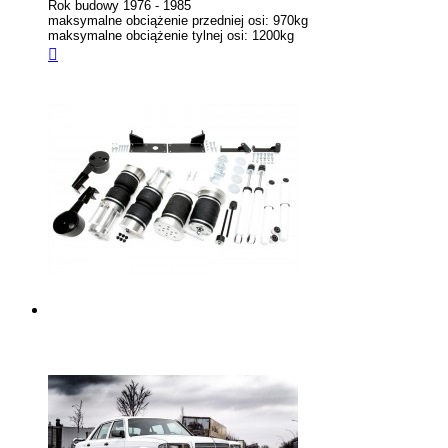
Rok budowy 1976 - 1985
maksymalne obciążenie przedniej osi: 970kg
maksymalne obciążenie tylnej osi: 1200kg
