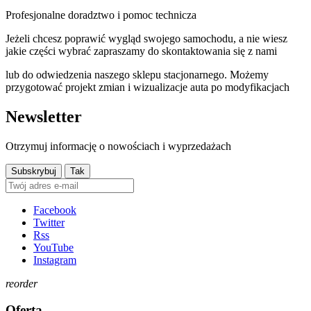
Profesjonalne doradztwo i pomoc technicza
Jeżeli chcesz poprawić wygląd swojego samochodu, a nie wiesz
jakie części wybrać zapraszamy do skontaktowania się z nami
lub do odwiedzenia naszego sklepu stacjonarnego. Możemy
przygotować projekt zmian i wizualizacje auta po modyfikacjach
Newsletter
Otrzymuj informację o nowościach i wyprzedażach
Facebook
Twitter
Rss
YouTube
Instagram
reorder
Oferta