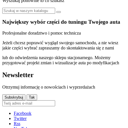
Wyszukaj ponownie to co szukasz
Największy wybór części do tuningu Twojego auta
Profesjonalne doradztwo i pomoc technicza
Jeżeli chcesz poprawić wygląd swojego samochodu, a nie wiesz
jakie części wybrać zapraszamy do skontaktowania się z nami
lub do odwiedzenia naszego sklepu stacjonarnego. Możemy
przygotować projekt zmian i wizualizacje auta po modyfikacjach
Newsletter
Otrzymuj informację o nowościach i wyprzedażach
Facebook
Twitter
Rss