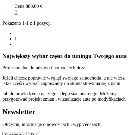
Cena
880,00 €

Pokazano 1-1 z 1 pozycji
1
Największy wybór części do tuningu Twojego auta
Profesjonalne doradztwo i pomoc technicza
Jeżeli chcesz poprawić wygląd swojego samochodu, a nie wiesz
jakie części wybrać zapraszamy do skontaktowania się z nami
lub do odwiedzenia naszego sklepu stacjonarnego. Możemy
przygotować projekt zmian i wizualizacje auta po modyfikacjach
Newsletter
Otrzymuj informację o nowościach i wyprzedażach